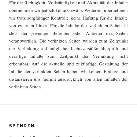
Für die Richtigkeit, Vollständigkeit und Aktualität der Inhalte
übernehmen wir jedoch keine Gewähr. Weiterhin übernehmen
wir trotz sorgfältiger Kontrolle keine Haftung für die Inhalte
von externen Links. Für die Inhalte der verlinkten Seiten ist
stets der jeweilige Betreiber oder Anbieter der Seiten
verantwortlich. Die verlinkten Seiten wurden zum Zeitpunkt
der Verlinkung auf mögliche Rechtsverstöße überprüft und
derartige Inhalte zum Zeitpunkt der Verlinkung nicht
erkennbar. Auf die aktuelle und zukünftige Gestaltung der
Inhalte der verlinkten Seiten haben wir keinen Einfluss und
distanzieren uns hiermit ausdrücklich von allen Inhalten der
verlinkten Seiten.
SPENDEN