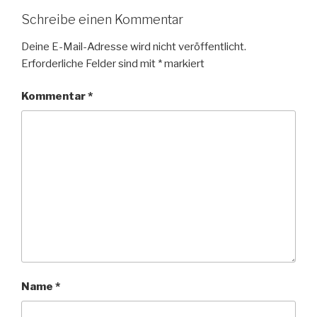
Schreibe einen Kommentar
Deine E-Mail-Adresse wird nicht veröffentlicht.
Erforderliche Felder sind mit
*
markiert
Kommentar
*
Name
*