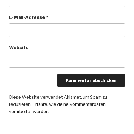
E-Mail-Adresse
*
Website
Diese Website verwendet Akismet, um Spam zu
reduzieren.
Erfahre, wie deine Kommentardaten
verarbeitet werden.