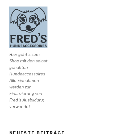
Hier geht´s zum
Shop mit den selbst
genähten
Hundeaccessoires
Alle Einnahmen
werden zur
Finanzierung von
Fred´s Ausbildung
verwendet
NEUESTE BEITRÄGE