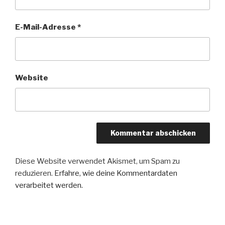
E-Mail-Adresse
*
Website
Diese Website verwendet Akismet, um Spam zu
reduzieren.
Erfahre, wie deine Kommentardaten
verarbeitet werden.