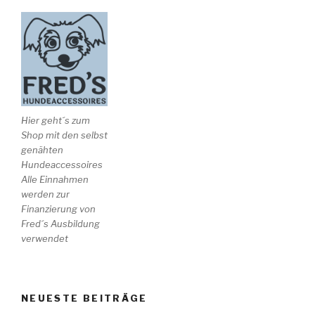
Hier geht´s zum
Shop mit den selbst
genähten
Hundeaccessoires
Alle Einnahmen
werden zur
Finanzierung von
Fred´s Ausbildung
verwendet
NEUESTE BEITRÄGE