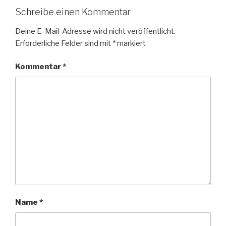
Schreibe einen Kommentar
Deine E-Mail-Adresse wird nicht veröffentlicht.
Erforderliche Felder sind mit
*
markiert
Kommentar
*
Name
*