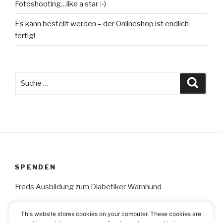
Fotoshooting…like a star :-)
Es kann bestellt werden – der Onlineshop ist endlich
fertig!
Suche
Suche
nach:
SPENDEN
Freds Ausbildung zum Diabetiker Warnhund
This website stores cookies on your computer. These cookies are