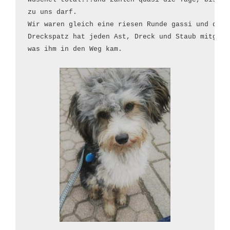
zu uns darf.

Wir waren gleich eine riesen Runde gassi und der k
Dreckspatz hat jeden Ast, Dreck und Staub mitgenom
was ihm in den Weg kam.
