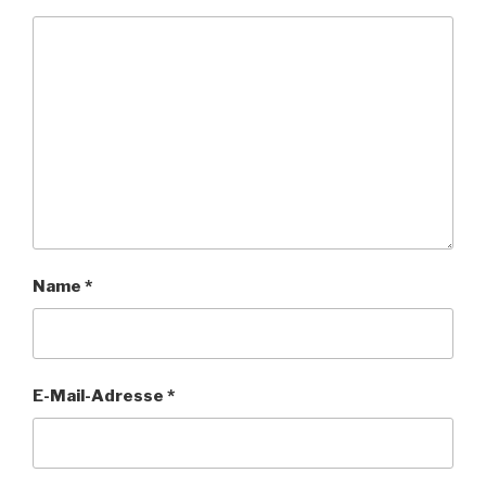
Name
*
E-Mail-Adresse
*