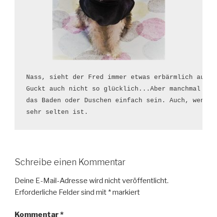
Nass, sieht der Fred immer etwas erbärmlich aus.

Guckt auch nicht so glücklich...Aber manchmal muss
das Baden oder Duschen einfach sein. Auch, wenn es
sehr selten ist.
Schreibe einen Kommentar
Deine E-Mail-Adresse wird nicht veröffentlicht.
Erforderliche Felder sind mit
*
markiert
Kommentar
*