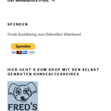
Der Weihnachts-Fred.
SPENDEN
Freds Ausbildung zum Diabetiker Warnhund
HIER GEHT´S ZUM SHOP MIT DEN SELBST
GENÄHTEN HUNDEACCESSOIRES