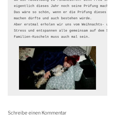
eigentlich dieses Jahr noch seine Prüfung machen.

Das wäre so schön, wenn er die Prüfung dieses Jahr
machen dürfte und auch bestehen würde.

Aber erstmal erholen wir uns vom Weihnachts- und S
Stress und entspannen alle gemeinsam auf dem Sofa.
Familien-Kuscheln muss auch mal sein.

Schreibe einen Kommentar