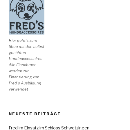
Hier geht´s zum
Shop mit den selbst
genähten
Hundeaccessoires
Alle Einnahmen
werden zur
Finanzierung von
Fred´s Ausbildung
verwendet
NEUESTE BEITRÄGE
Fred im Einsatz im Schloss Schwetzingen