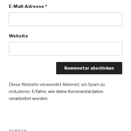
E-Mail-Adresse
*
Website
Diese Website verwendet Akismet, um Spam zu
reduzieren.
Erfahre, wie deine Kommentardaten
verarbeitet werden.
Beitragsnavigation
ZURÜCK