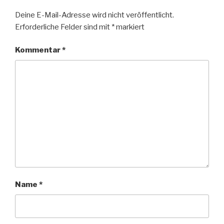
Deine E-Mail-Adresse wird nicht veröffentlicht.
Erforderliche Felder sind mit
*
markiert
Kommentar
*
Name
*