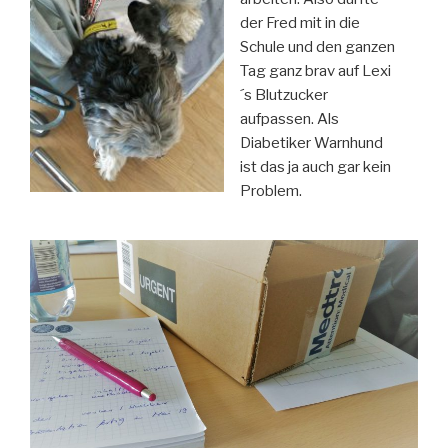
der Fred mit in die
Schule und den ganzen
Tag ganz brav auf Lexi
´s Blutzucker
aufpassen. Als
Diabetiker Warnhund
ist das ja auch gar kein
Problem.