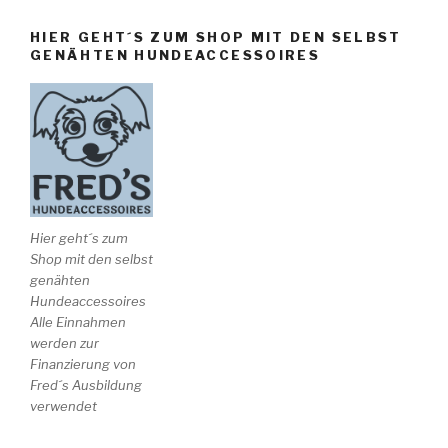
HIER GEHT´S ZUM SHOP MIT DEN SELBST
GENÄHTEN HUNDEACCESSOIRES
Hier geht´s zum
Shop mit den selbst
genähten
Hundeaccessoires
Alle Einnahmen
werden zur
Finanzierung von
Fred´s Ausbildung
verwendet