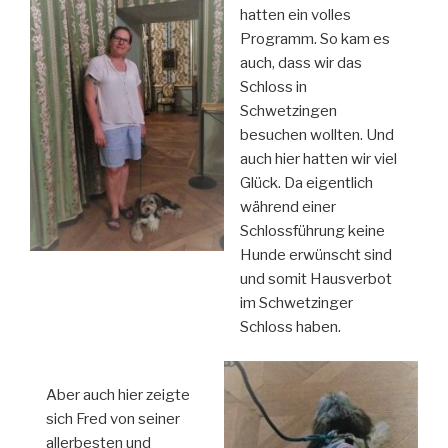
hatten ein volles
Programm. So kam es
auch, dass wir das
Schloss in
Schwetzingen
besuchen wollten. Und
auch hier hatten wir viel
Glück. Da eigentlich
während einer
Schlossführung keine
Hunde erwünscht sind
und somit Hausverbot
im Schwetzinger
Schloss haben.
Aber auch hier zeigte
sich Fred von seiner
allerbesten und