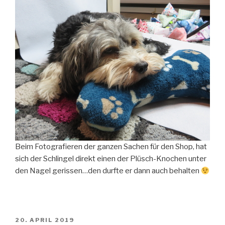
Beim Fotografieren der ganzen Sachen für den Shop, hat
sich der Schlingel direkt einen der Plüsch-Knochen unter
den Nagel gerissen…den durfte er dann auch behalten
VERÖFFENTLICHT
20. APRIL 2019